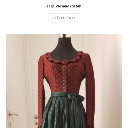
zzgl.
Versandkosten
Select Date