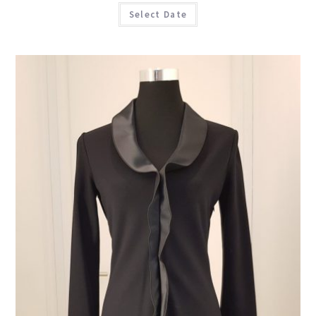
Select Date