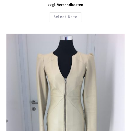
zzgl.
Versandkosten
Select Date