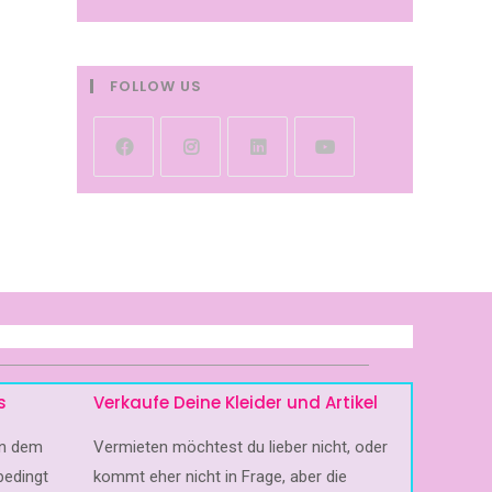
FOLLOW US
s
Verkaufe Deine Kleider und Artikel
 in dem
Vermieten möchtest du lieber nicht, oder
bedingt
kommt eher nicht in Frage, aber die