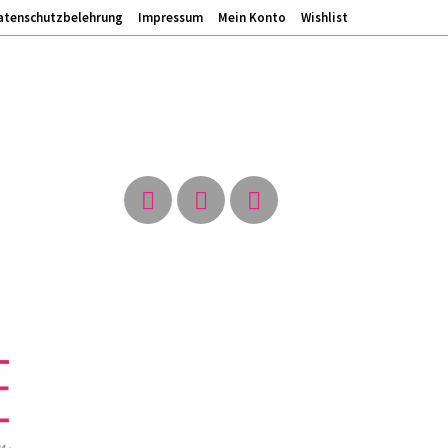
atenschutzbelehrung
Impressum
Mein Konto
Wishlist