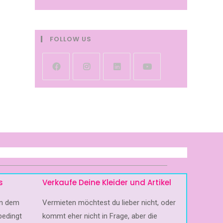
FOLLOW US
s
Verkaufe Deine Kleider und Artikel
 in dem
Vermieten möchtest du lieber nicht, oder
bedingt
kommt eher nicht in Frage, aber die