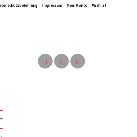
atenschutzbelehrung
Impressum
Mein Konto
Wishlist